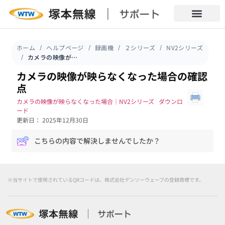
ホーム
ヘルプページ
録画機
２シリーズ
NV2シリーズ
カメラの映像が映らなくなった場合の確認点
カメラの映像が映らなくなった場合の確認
点
カメラの映像が映らなくなった場合｜NV2シリーズ
ダウンロ
ード
更新日： 2025年12月30日
こちらの内容で解決しませんでしたか？
※当サイトで使用されているQRコードは、株式会社デンソーウェーブの登録商標です。