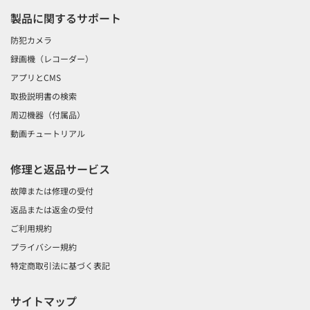
製品に関するサポート
防犯カメラ
録画機（レコーダー）
アプリとCMS
取扱説明書の検索
周辺機器（付属品）
動画チュートリアル
修理と返品サービス
故障または修理の受付
返品または返金の受付
ご利用規約
プライバシー規約
特定商取引法に基づく表記
サイトマップ