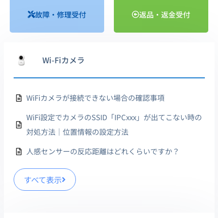
故障・修理受付
返品・返金受付
Wi-Fiカメラ
WiFiカメラが接続できない場合の確認事項
WiFi設定でカメラのSSID「IPCxxx」が出てこない時の
対処方法｜位置情報の設定方法
人感センサーの反応距離はどれくらいですか？
すべて表示