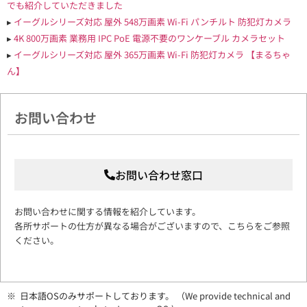
でも紹介していただきました
▸
イーグルシリーズ対応 屋外 548万画素 Wi-Fi パンチルト 防犯灯カメラ
▸
4K 800万画素 業務用 IPC PoE 電源不要のワンケーブル カメラセット
▸
イーグルシリーズ対応 屋外 365万画素 Wi-Fi 防犯灯カメラ 【まるちゃ
ん】
お問い合わせ
お問い合わせ窓口
お問い合わせに関する情報を紹介しています。
各所サポートの仕方が異なる場合がございますので、こちらをご参照
ください。
※ 日本語OSのみサポートしております。 （We provide technical and