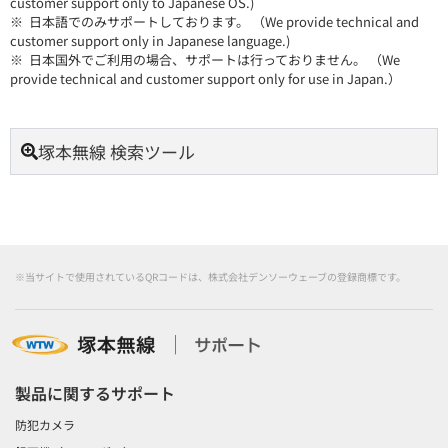
customer support only to Japanese OS.)
※ 日本語でのみサポートしております。 （We provide technical and
customer support only in Japanese language.)
※ 日本国外でご利用の場合、サポートは行っておりません。 （We
provide technical and customer support only for use in Japan.）
塚本無線 検索ツール
※当サイトで使用されているQRコードは、株式会社デンソーウェーブの登録商標です。
製品に関するサポート
防犯カメラ