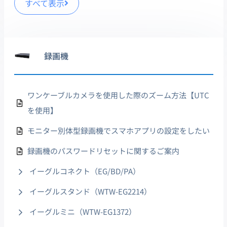
すべて表示
録画機
ワンケーブルカメラを使用した際のズーム方法【UTC
を使用】
モニター別体型録画機でスマホアプリの設定をしたい
録画機のパスワードリセットに関するご案内
イーグルコネクト（EG/BD/PA）
イーグルスタンド（WTW-EG2214）
イーグルミニ（WTW-EG1372）