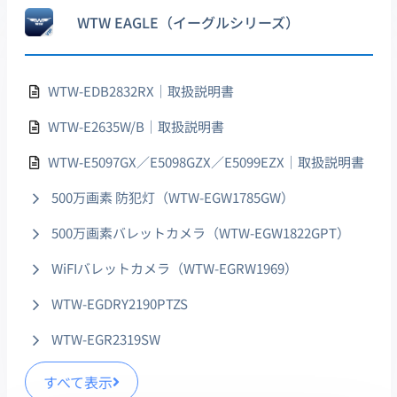
WTW EAGLE（イーグルシリーズ）
WTW-EDB2832RX｜取扱説明書
WTW-E2635W/B｜取扱説明書
WTW-E5097GX／E5098GZX／E5099EZX｜取扱説明書
500万画素 防犯灯（WTW-EGW1785GW）
500万画素バレットカメラ（WTW-EGW1822GPT）
WiFIバレットカメラ（WTW-EGRW1969）
WTW-EGDRY2190PTZS
WTW-EGR2319SW
すべて表示