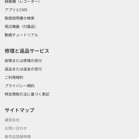
録画機（レコーダー）
アプリとCMS
取扱説明書の検索
周辺機器（付属品）
動画チュートリアル
修理と返品サービス
故障または修理の受付
返品または返金の受付
ご利用規約
プライバシー規約
特定商取引法に基づく表記
サイトマップ
運営会社
お問い合わせ
販売店登録申請