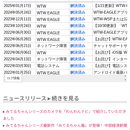
ニュースリリース
▸ 続きを見る
▸
みてるちゃんシリーズのカメラを「わんわんナビ」で紹介していただき
ました
▸
みてるちゃんシリーズ最新作「みてるちゃん猫」が登場！ 中部経済新聞