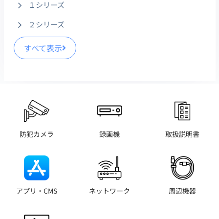
１シリーズ
２シリーズ
すべて表示
防犯カメラ
録画機
取扱説明書
アプリ・CMS
ネットワーク
周辺機器