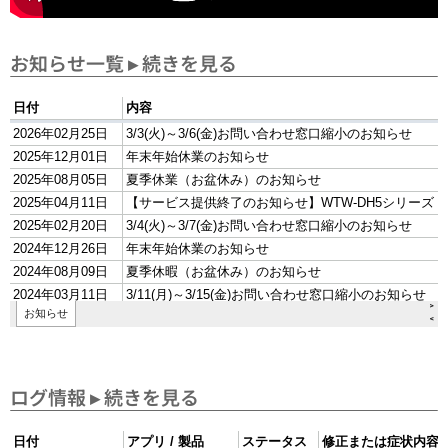
お知らせ一覧
▸ 続きを見る
ログ情報
▸ 続きを見る