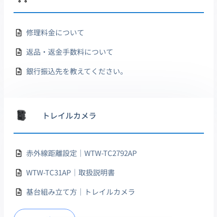
修理料金について
返品・返金手数料について
銀行振込先を教えてください。
トレイルカメラ
赤外線距離設定｜WTW-TC2792AP
WTW-TC31AP｜取扱説明書
基台組み立て方｜トレイルカメラ