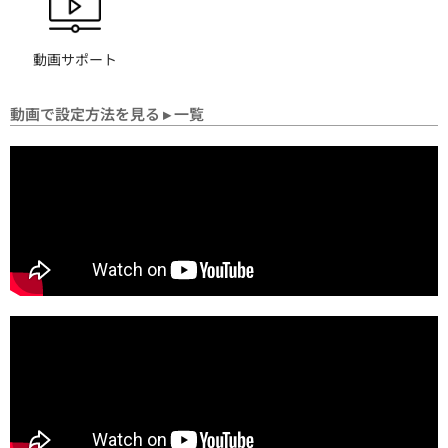
動画サポート
動画で設定方法を見る
▸ 一覧