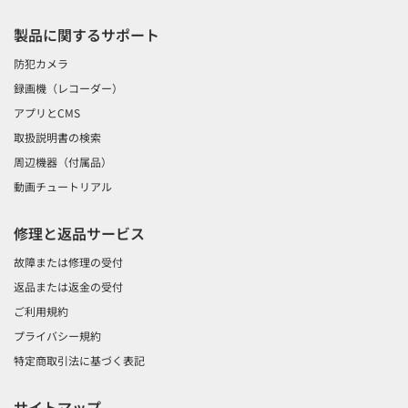
製品に関するサポート
防犯カメラ
録画機（レコーダー）
アプリとCMS
取扱説明書の検索
周辺機器（付属品）
動画チュートリアル
修理と返品サービス
故障または修理の受付
返品または返金の受付
ご利用規約
プライバシー規約
特定商取引法に基づく表記
サイトマップ