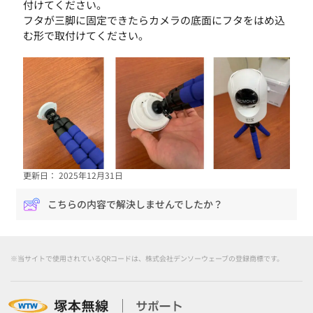
付けてください。
フタが三脚に固定できたらカメラの底面にフタをはめ込
む形で取付けてください。
更新日： 2025年12月31日
こちらの内容で解決しませんでしたか？
※当サイトで使用されているQRコードは、株式会社デンソーウェーブの登録商標です。