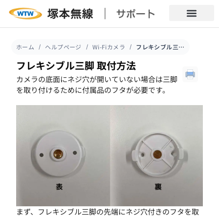
ホーム
ヘルプページ
Wi-Fiカメラ
フレキシブル三脚 取付方法
フレキシブル三脚 取付方法
カメラの底面にネジ穴が開いていない場合は三脚
を取り付けるために付属品のフタが必要です。
まず、フレキシブル三脚の先端にネジ穴付きのフタを取