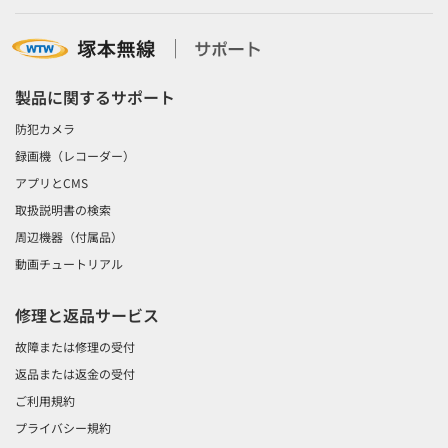
製品に関するサポート
防犯カメラ
録画機（レコーダー）
アプリとCMS
取扱説明書の検索
周辺機器（付属品）
動画チュートリアル
修理と返品サービス
故障または修理の受付
返品または返金の受付
ご利用規約
プライバシー規約