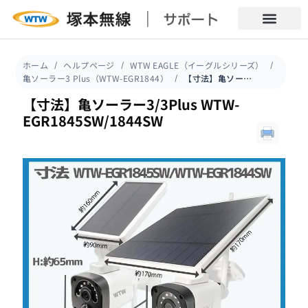
ホーム
ヘルプページ
WTW EAGLE（イーグルシリーズ）
亀ソーラー3 Plus（WTW-EGR1844）
【寸法】亀ソーラー3/3Plus WTW-EGR1845SW/1844SW
【寸法】亀ソーラー3/3Plus WTW-
EGR1845SW/1844SW