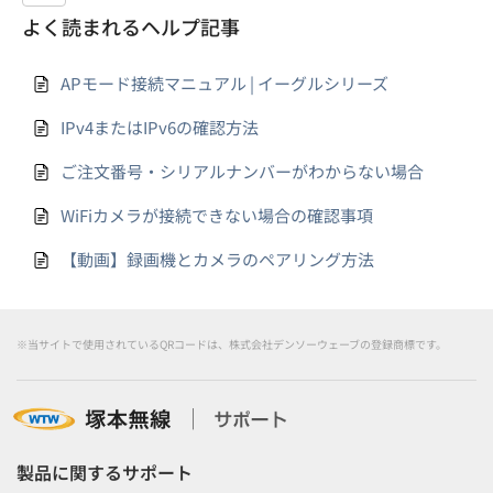
よく読まれるヘルプ記事
APモード接続マニュアル | イーグルシリーズ
IPv4またはIPv6の確認方法
ご注文番号・シリアルナンバーがわからない場合
WiFiカメラが接続できない場合の確認事項
【動画】録画機とカメラのペアリング方法
※当サイトで使用されているQRコードは、株式会社デンソーウェーブの登録商標です。
製品に関するサポート