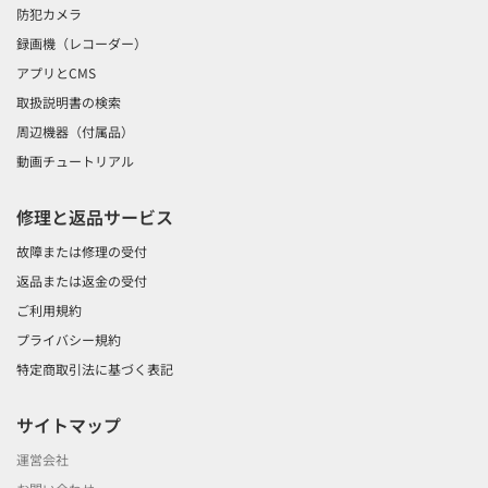
防犯カメラ
録画機（レコーダー）
アプリとCMS
取扱説明書の検索
周辺機器（付属品）
動画チュートリアル
修理と返品サービス
故障または修理の受付
返品または返金の受付
ご利用規約
プライバシー規約
特定商取引法に基づく表記
サイトマップ
運営会社