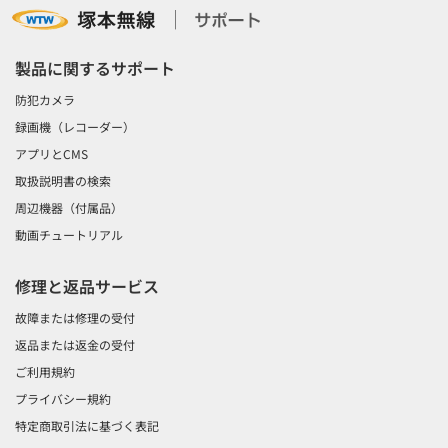
製品に関するサポート
防犯カメラ
録画機（レコーダー）
アプリとCMS
取扱説明書の検索
周辺機器（付属品）
動画チュートリアル
修理と返品サービス
故障または修理の受付
返品または返金の受付
ご利用規約
プライバシー規約
特定商取引法に基づく表記