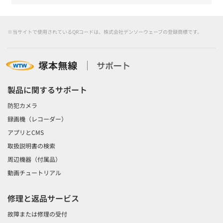
※当サイトで使用されているQRコードは、株式会社デンソーウェーブの登録商標です。
製品に関するサポート
防犯カメラ
録画機（レコーダー）
アプリとCMS
取扱説明書の検索
周辺機器（付属品）
動画チュートリアル
修理と返品サービス
故障または修理の受付