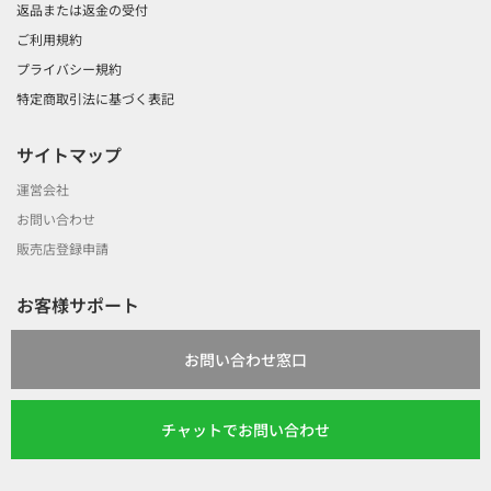
返品または返金の受付
ご利用規約
プライバシー規約
特定商取引法に基づく表記
サイトマップ
運営会社
お問い合わせ
販売店登録申請
お客様サポート
お問い合わせ窓口
チャットでお問い合わせ