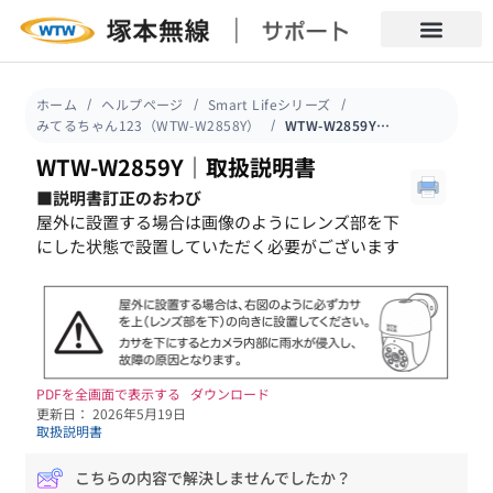
ホーム
ヘルプページ
Smart Lifeシリーズ
みてるちゃん123（WTW-W2858Y）
WTW-W2859Y｜取扱説明書
WTW-W2859Y｜取扱説明書
■説明書訂正のおわび
屋外に設置する場合は画像のようにレンズ部を下
にした状態で設置していただく必要がございます
PDFを全画面で表示する
ダウンロード
更新日： 2026年5月19日
取扱説明書
こちらの内容で解決しませんでしたか？