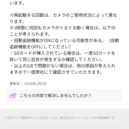
います。
※再起動する回数は、カメラのご使用状況によって異な
ります。
※1時間に何回もカメラがぐるぐる動く場合は、以下の
ことが考えられます。
・自動追跡機能がONになっている可能性がある。（自動
追跡機能をOFFにしてください）
・SDカードが挿入されている場合は、一度SDカードを
抜いて同じ症状が発生するか確認してください。
・以上の2点で問題がない場合は、他の原因が考えられ
ますので一度弊社にて確認させていただきます。
更新日： 2026年1月3日
こちらの内容で解決しませんでしたか？
※当サイトで使用されているQRコードは、株式会社デンソーウェーブの登録商標です。