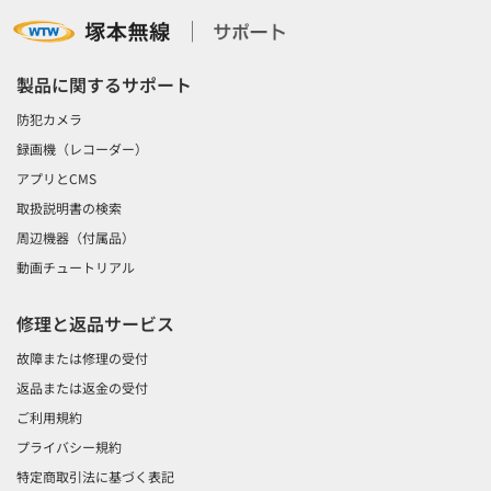
製品に関するサポート
防犯カメラ
録画機（レコーダー）
アプリとCMS
取扱説明書の検索
周辺機器（付属品）
動画チュートリアル
修理と返品サービス
故障または修理の受付
返品または返金の受付
ご利用規約
プライバシー規約
特定商取引法に基づく表記