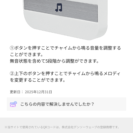
①ボタンを押すことでチャイムから鳴る音量を調整する
ことができます。
無音状態を含めて5段階から調整ができます。
②上下のボタンを押すことでチャイムから鳴るメロディ
を変更することができます。
更新日： 2025年12月31日
こちらの内容で解決しませんでしたか？
※当サイトで使用されているQRコードは、株式会社デンソーウェーブの登録商標です。