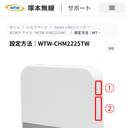
ホーム
ヘルプページ
Smart Lifeシリーズ
WTWドアベル（WTW-IPW2225W）
設定方法｜WTW-CHM2225TW
設定方法｜WTW-CHM2225TW