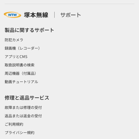
製品に関するサポート
防犯カメラ
録画機（レコーダー）
アプリとCMS
取扱説明書の検索
周辺機器（付属品）
動画チュートリアル
修理と返品サービス
故障または修理の受付
返品または返金の受付
ご利用規約
プライバシー規約