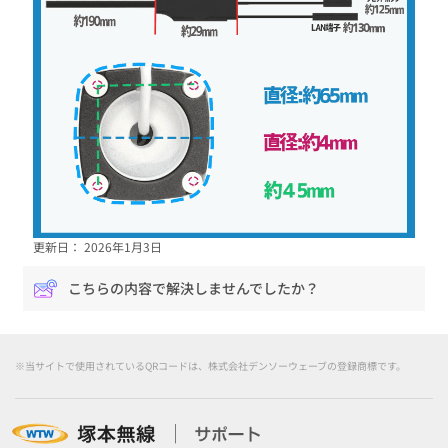
更新日： 2026年1月3日
こちらの内容で解決しませんでしたか？
※当サイトで使用されているQRコードは、株式会社デンソーウェーブの登録商標です。