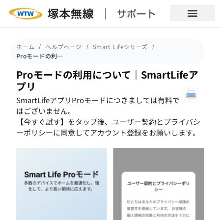
ホーム
ヘルプページ
Smart Lifeシリーズ
Proモードの利用について｜SmartLifeアプリ
Proモードの利用について｜SmartLifeア
プリ
SmartLifeアプリProモードにつきましては有料で
はございません。
【今すぐ試す】をタップ後、ユーザー契約とプライバシ
ーポリシーに同意してアカウント登録をお願いします。