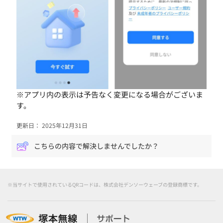
※アプリ内の表示は予告なく変更になる場合がございま
す。
更新日： 2025年12月31日
こちらの内容で解決しませんでしたか？
※当サイトで使用されているQRコードは、株式会社デンソーウェーブの登録商標です。