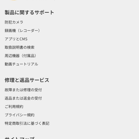
製品に関するサポート
防犯カメラ
録画機（レコーダー）
アプリとCMS
取扱説明書の検索
周辺機器（付属品）
動画チュートリアル
修理と返品サービス
故障または修理の受付
返品または返金の受付
ご利用規約
プライバシー規約
特定商取引法に基づく表記