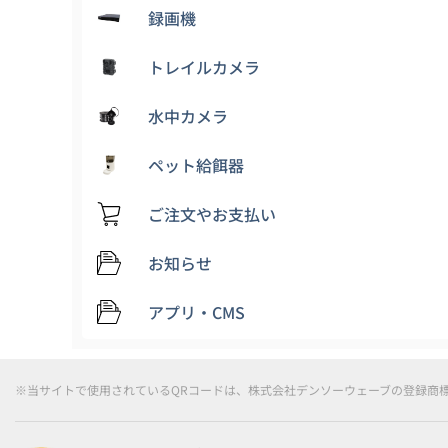
録画機
トレイルカメラ
水中カメラ
ペット給餌器
ご注文やお支払い
お知らせ
アプリ・CMS
※当サイトで使用されているQRコードは、株式会社デンソーウェーブの登録商