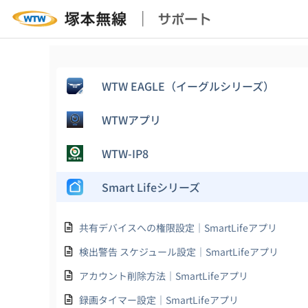
WTW EAGLE（イーグルシリーズ）
WTWアプリ
WTW-IP8
Smart Lifeシリーズ
共有デバイスへの権限設定｜SmartLifeアプリ
検出警告 スケジュール設定｜SmartLifeアプリ
アカウント削除方法｜SmartLifeアプリ
録画タイマー設定｜SmartLifeアプリ