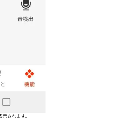
表示されます。