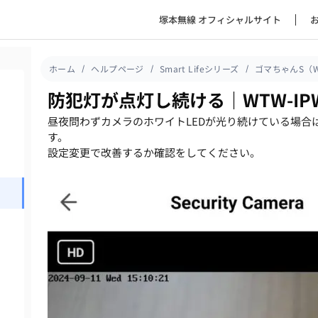
塚本無線 オフィシャルサイト
ホーム
ヘルプページ
Smart Lifeシリーズ
ゴマちゃんS（WT
防犯灯が点灯し続ける｜WTW-IPW
昼夜問わずカメラのホワイトLEDが光り続けている場合
す。
設定変更で改善するか確認をしてください。