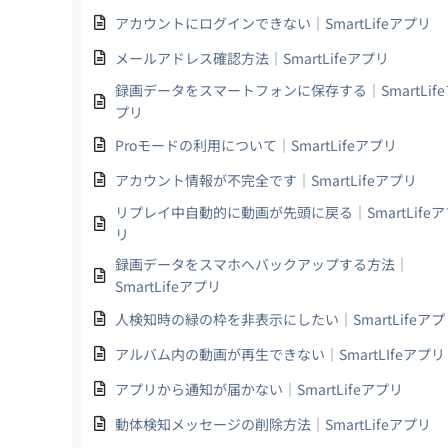
アカウントにログインできない｜SmartLifeアプリ
メールアドレス確認方法｜SmartLifeアプリ
録画データをスマートフォンに保存する｜SmartLife
プリ
Proモードの利用について｜SmartLifeアプリ
アカウント情報が不完全です｜SmartLifeアプリ
リプレイ中自動的に動画が先頭に戻る｜SmartLifeア
リ
録画データをスマホへバックアップする方法｜
SmartLifeアプリ
人検知時の緑の枠を非表示にしたい｜SmartLifeアプ
アルバム内の動画が再生できない｜SmartLIfeアプリ
アプリから通知が届かない｜SmartLifeアプリ
動体検知メッセージの削除方法｜SmartLifeアプリ