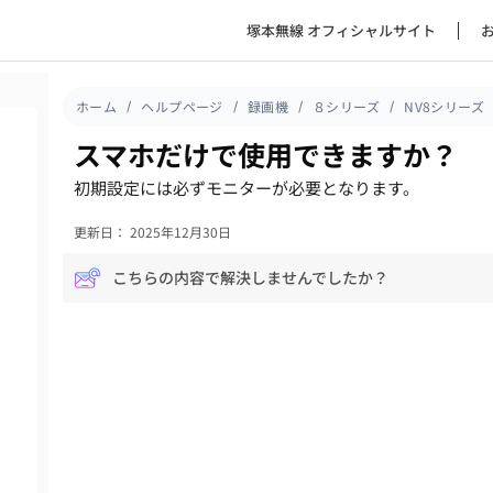
塚本無線 オフィシャルサイト
ホーム
ヘルプページ
録画機
８シリーズ
NV8シリーズ
スマホだけで使用できますか？
初期設定には必ずモニターが必要となります。
更新日： 2025年12月30日
こちらの内容で解決しませんでしたか？