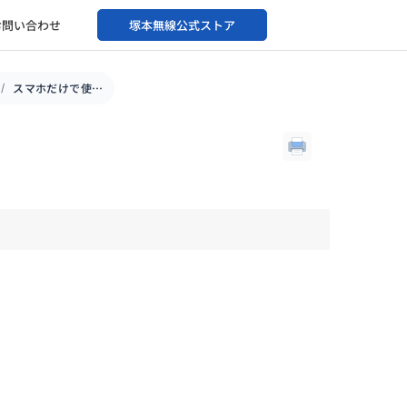
お問い合わせ
塚本無線公式ストア
スマホだけで使用できますか？