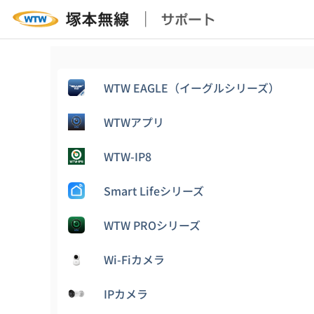
WTW EAGLE（イーグルシリーズ）
WTWアプリ
WTW-IP8
Smart Lifeシリーズ
WTW PROシリーズ
Wi-Fiカメラ
IPカメラ