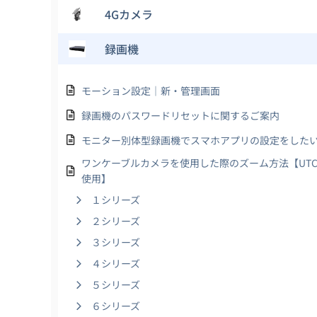
4Gカメラ
録画機
モーション設定｜新・管理画面
録画機のパスワードリセットに関するご案内
モニター別体型録画機でスマホアプリの設定をした
ワンケーブルカメラを使用した際のズーム方法【UT
使用】
１シリーズ
２シリーズ
３シリーズ
４シリーズ
５シリーズ
６シリーズ