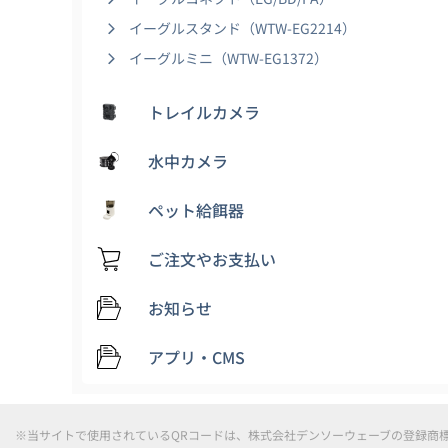
イーグルスタンド（WTW-EG2214）
イーグルミニ（WTW-EG1372）
トレイルカメラ
水中カメラ
ペット給餌器
ご注文やお支払い
お知らせ
アプリ・CMS
※当サイトで使用されているQRコードは、株式会社デンソーウェーブの登録商