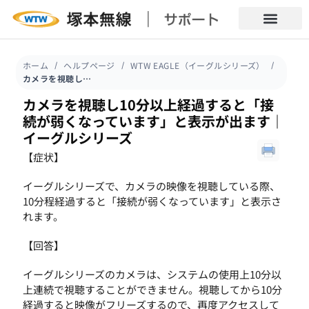
ホーム
ヘルプページ
WTW EAGLE（イーグルシリーズ）
カメラを視聴し10分以上経過すると「接続が弱くなっています」と表示が出ます｜ イーグルシリーズ
カメラを視聴し10分以上経過すると「接
続が弱くなっています」と表示が出ます｜
イーグルシリーズ
【症状】
イーグルシリーズで、カメラの映像を視聴している際、
10分程経過すると「接続が弱くなっています」と表示さ
れます。
【回答】
イーグルシリーズのカメラは、システムの使用上10分以
上連続で視聴することができません。視聴してから10分
経過すると映像がフリーズするので、再度アクセスして