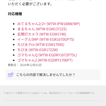
いただく必要がございます。
対応機種
みてるちゃん2/2+ (WTW-IPW188W/WP)
まるちゃん (WTW-EGW13722S)
玄関灯カメラ (WTW-EGW1746)
イーグル5MP (WTW-EGR1670GPTS)
ちび太 Pro (WTW-EGW1769S)
ちび太 (WTW-EGR1722W)
ゴマちゃんQ (WTW-EGDRY1672PTSL)
ゴマちゃん2 (WTW-EGDRY1706PT)
更新日： 2025年12月31日
こちらの内容で解決しませんでしたか？
※当サイトで使用されているQRコードは、株式会社デンソーウェーブの登録商標です。