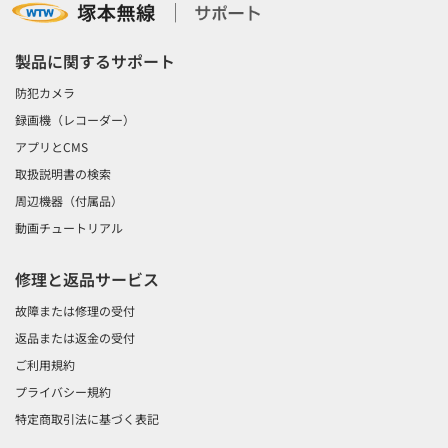
製品に関するサポート
防犯カメラ
録画機（レコーダー）
アプリとCMS
取扱説明書の検索
周辺機器（付属品）
動画チュートリアル
修理と返品サービス
故障または修理の受付
返品または返金の受付
ご利用規約
プライバシー規約
特定商取引法に基づく表記