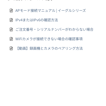
APモード接続マニュアル | イーグルシリーズ
IPv4またはIPv6の確認方法
ご注文番号・シリアルナンバーがわからない場合
WiFiカメラが接続できない場合の確認事項
【動画】録画機とカメラのペアリング方法