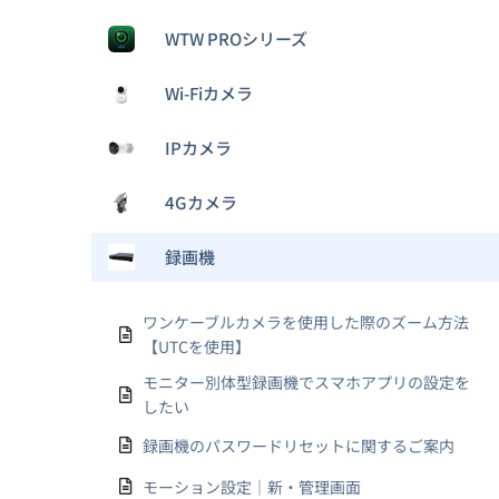
WTW PROシリーズ
Wi-Fiカメラ
IPカメラ
4Gカメラ
録画機
ワンケーブルカメラを使用した際のズーム方法
【UTCを使用】
モニター別体型録画機でスマホアプリの設定を
したい
録画機のパスワードリセットに関するご案内
モーション設定｜新・管理画面