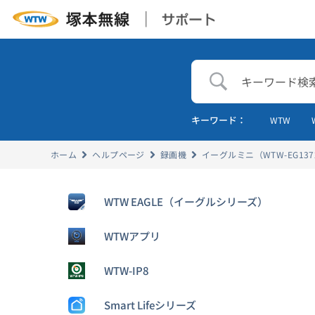
キーワード：
WTW
ホーム
ヘルプページ
録画機
イーグルミニ（WTW-EG137
WTW EAGLE（イーグルシリーズ）
WTWアプリ
WTW-IP8
Smart Lifeシリーズ