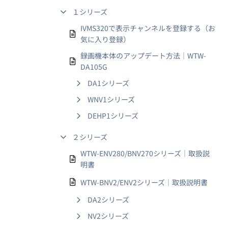
１シリーズ
IVMS320で表示チャンネルを登録する（お
気に入り登録）
録画機本体のアップデート方法｜WTW-
DA105G
DA1シリーズ
WNV1シリーズ
DEHP1シリーズ
２シリーズ
WTW-ENV280/BNV270シリーズ｜取扱説
明書
WTW-BNV2/ENV2シリーズ｜取扱説明書
DA2シリーズ
NV2シリーズ