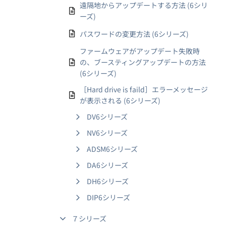
遠隔地からアップデートする方法 (6シリ
ーズ)
パスワードの変更方法 (6シリーズ)
ファームウェアがアップデート失敗時
の、ブースティングアップデートの方法
(6シリーズ)
［Hard drive is faild］エラーメッセージ
が表示される (6シリーズ)
DV6シリーズ
NV6シリーズ
ADSM6シリーズ
DA6シリーズ
DH6シリーズ
DIP6シリーズ
７シリーズ