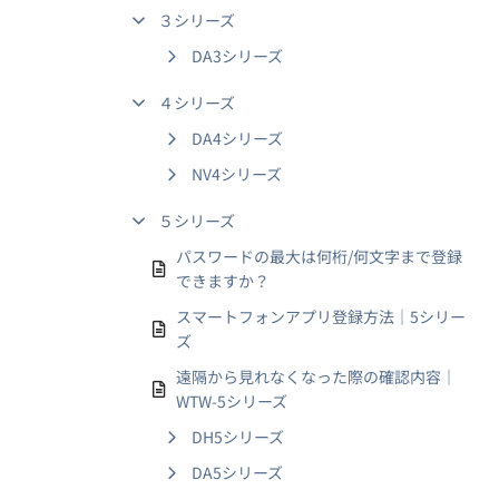
３シリーズ
DA3シリーズ
４シリーズ
DA4シリーズ
NV4シリーズ
５シリーズ
パスワードの最大は何桁/何文字まで登録
できますか？
スマートフォンアプリ登録方法｜5シリー
ズ
遠隔から見れなくなった際の確認内容｜
WTW-5シリーズ
DH5シリーズ
DA5シリーズ