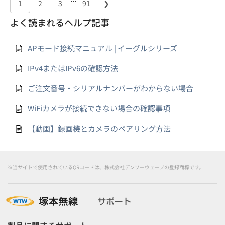
1
2
3
91
❯
よく読まれるヘルプ記事
APモード接続マニュアル | イーグルシリーズ
IPv4またはIPv6の確認方法
ご注文番号・シリアルナンバーがわからない場合
WiFiカメラが接続できない場合の確認事項
【動画】録画機とカメラのペアリング方法
※当サイトで使用されているQRコードは、株式会社デンソーウェーブの登録商標です。