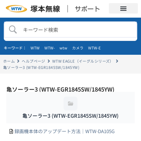
キーワード：
WTW
WTW-
wtw
カメラ
WTW-E
ホーム
ヘルプページ
WTW EAGLE（イーグルシリーズ）
亀ソーラー3 (WTW-EGR1845SW/1845YW)
亀ソーラー3 (WTW-EGR1845SW/1845YW)
亀ソーラー3 (WTW-EGR1845SW/1845YW)
録画機本体のアップデート方法｜WTW-DA105G