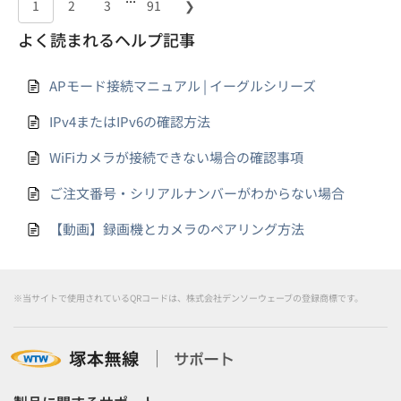
1
2
3
91
❯
よく読まれるヘルプ記事
APモード接続マニュアル | イーグルシリーズ
IPv4またはIPv6の確認方法
WiFiカメラが接続できない場合の確認事項
ご注文番号・シリアルナンバーがわからない場合
【動画】録画機とカメラのペアリング方法
※当サイトで使用されているQRコードは、株式会社デンソーウェーブの登録商標です。