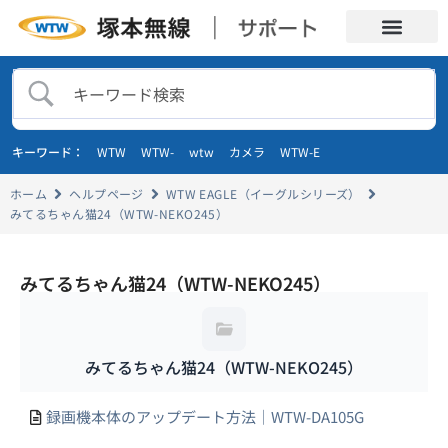
キーワード：
WTW
WTW-
wtw
カメラ
WTW-E
ホーム
ヘルプページ
WTW EAGLE（イーグルシリーズ）
みてるちゃん猫24（WTW-NEKO245）
みてるちゃん猫24（WTW-NEKO245）
みてるちゃん猫24（WTW-NEKO245）
録画機本体のアップデート方法｜WTW-DA105G