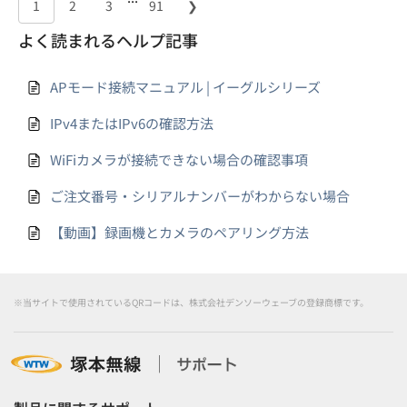
1
2
3
91
❯
よく読まれるヘルプ記事
APモード接続マニュアル | イーグルシリーズ
IPv4またはIPv6の確認方法
WiFiカメラが接続できない場合の確認事項
ご注文番号・シリアルナンバーがわからない場合
【動画】録画機とカメラのペアリング方法
※当サイトで使用されているQRコードは、株式会社デンソーウェーブの登録商標です。