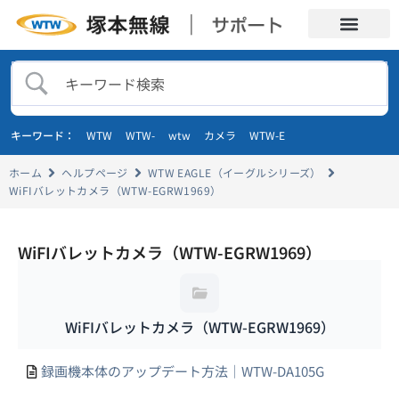
キーワード：
WTW
WTW-
wtw
カメラ
WTW-E
ホーム
ヘルプページ
WTW EAGLE（イーグルシリーズ）
WiFIバレットカメラ（WTW-EGRW1969）
WiFIバレットカメラ（WTW-EGRW1969）
WiFIバレットカメラ（WTW-EGRW1969）
録画機本体のアップデート方法｜WTW-DA105G