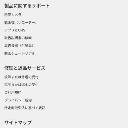
製品に関するサポート
防犯カメラ
録画機（レコーダー）
アプリとCMS
取扱説明書の検索
周辺機器（付属品）
動画チュートリアル
修理と返品サービス
故障または修理の受付
返品または返金の受付
ご利用規約
プライバシー規約
特定商取引法に基づく表記
サイトマップ