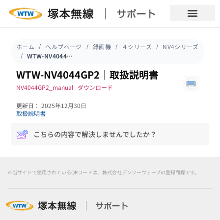
ホーム
ヘルプページ
録画機
４シリーズ
NV4シリーズ
WTW-NV4044GP2｜取扱説明書
WTW-NV4044GP2｜取扱説明書
NV4044GP2_manual
ダウンロード
更新日： 2025年12月30日
取扱説明書
こちらの内容で解決しませんでしたか？
※当サイトで使用されているQRコードは、株式会社デンソーウェーブの登録商標です。