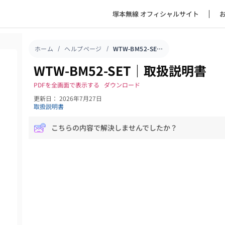
塚本無線 オフィシャルサイト
ホーム
ヘルプページ
WTW-BM52-SET｜取扱説明書
WTW-BM52-SET｜取扱説明書
PDFを全画面で表示する
ダウンロード
更新日： 2026年7月27日
取扱説明書
こちらの内容で解決しませんでしたか？