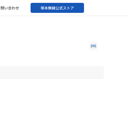
お問い合わせ
塚本無線公式ストア