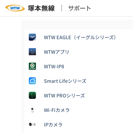
WTW EAGLE（イーグルシリーズ）
WTWアプリ
WTW-IP8
Smart Lifeシリーズ
WTW PROシリーズ
Wi-Fiカメラ
IPカメラ