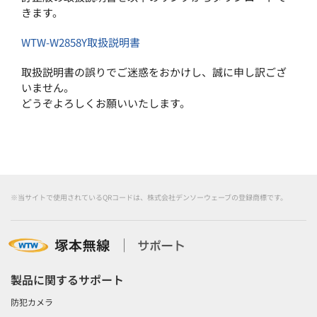
きます。
WTW-W2858Y取扱説明書
取扱説明書の誤りでご迷惑をおかけし、誠に申し訳ござ
いません。
どうぞよろしくお願いいたします。
※当サイトで使用されているQRコードは、株式会社デンソーウェーブの登録商標です。
製品に関するサポート
防犯カメラ