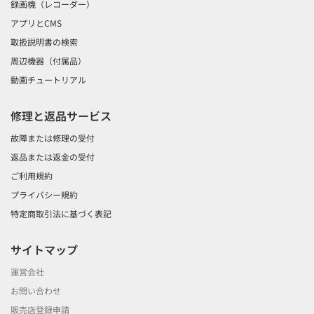
録画機（レコーダー）
アプリとCMS
取扱説明書の検索
周辺機器（付属品）
動画チュートリアル
修理と返品サービス
故障または修理の受付
返品または返金の受付
ご利用規約
プライバシー規約
特定商取引法に基づく表記
サイトマップ
運営会社
お問い合わせ
販売店登録申請