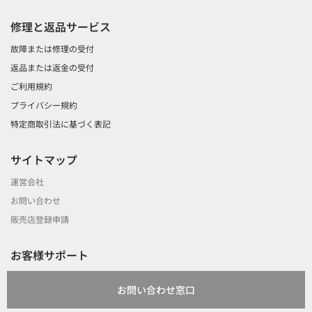
修理と返品サービス
故障または修理の受付
返品または返金の受付
ご利用規約
プライバシー規約
特定商取引法に基づく表記
サイトマップ
運営会社
お問い合わせ
販売店登録申請
お客様サポート
お問い合わせ窓口