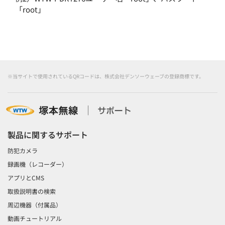
「
root
」
※当サイトで使用されているQRコードは、株式会社デンソーウェーブの登録商標です。
製品に関するサポート
防犯カメラ
録画機（レコーダー）
アプリとCMS
取扱説明書の検索
周辺機器（付属品）
動画チュートリアル