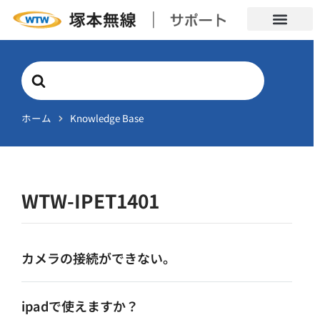
Search
For
ホーム
Knowledge Base
WTW-IPET1401
カメラの接続ができない。
ipadで使えますか？