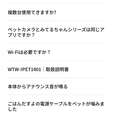
複数台使用できますか?
ペットカメラとみてるちゃんシリーズは同じア
プリですか？
Wi-Fiは必要ですか？
WTW-IPET1401｜取扱説明書
本体からアナウンス音が鳴る
ごはんだすよの電源ケーブルをペットが噛みま
した