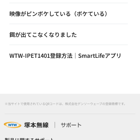
映像がピンボケしている（ボケている）
餌が出てこなくなりました
WTW-IPET1401登録方法｜SmartLifeアプリ
※当サイトで使用されているQRコードは、株式会社デンソーウェーブの登録商標です。