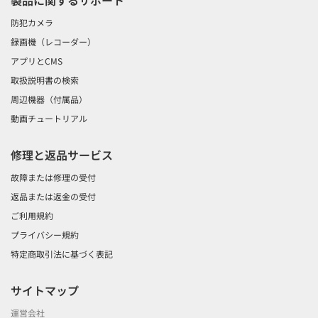
製品に関するサポート
防犯カメラ
録画機（レコーダー）
アプリとCMS
取扱説明書の検索
周辺機器（付属品）
動画チュートリアル
修理と返品サービス
故障または修理の受付
返品または返金の受付
ご利用規約
プライバシー規約
特定商取引法に基づく表記
サイトマップ
運営会社