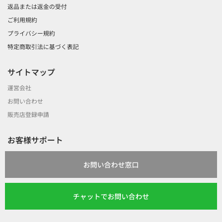
返品または返金の受付
ご利用規約
プライバシー規約
特定商取引法に基づく表記
サイトマップ
運営会社
お問い合わせ
販売店登録申請
お客様サポート
お問い合わせ窓口
チャットでお問い合わせ