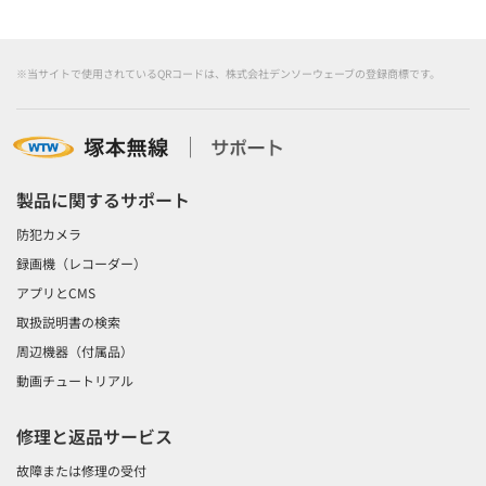
※当サイトで使用されているQRコードは、株式会社デンソーウェーブの登録商標です。
製品に関するサポート
防犯カメラ
録画機（レコーダー）
アプリとCMS
取扱説明書の検索
周辺機器（付属品）
動画チュートリアル
修理と返品サービス
故障または修理の受付