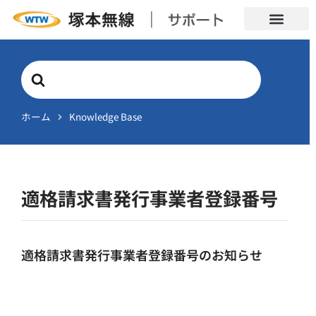
Search
For
ホーム
Knowledge Base
適格請求書発行事業者登録番号
適格請求書発行事業者登録番号のお知らせ