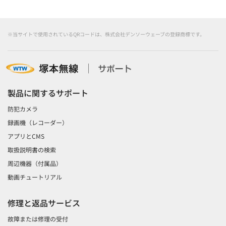
※当サイトで使用されているQRコードは、株式会社デンソーウェーブの登録商標です。
製品に関するサポート
防犯カメラ
録画機（レコーダー）
アプリとCMS
取扱説明書の検索
周辺機器（付属品）
動画チュートリアル
修理と返品サービス
故障または修理の受付