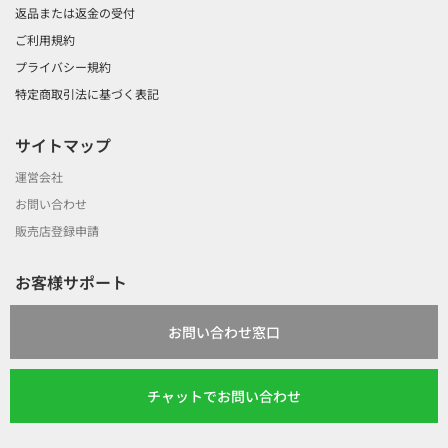
返品または返金の受付
ご利用規約
プライバシー規約
特定商取引法に基づく表記
サイトマップ
運営会社
お問い合わせ
販売店登録申請
お客様サポート
お問い合わせ窓口
チャットでお問い合わせ