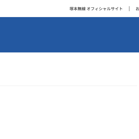
塚本無線 オフィシャルサイト