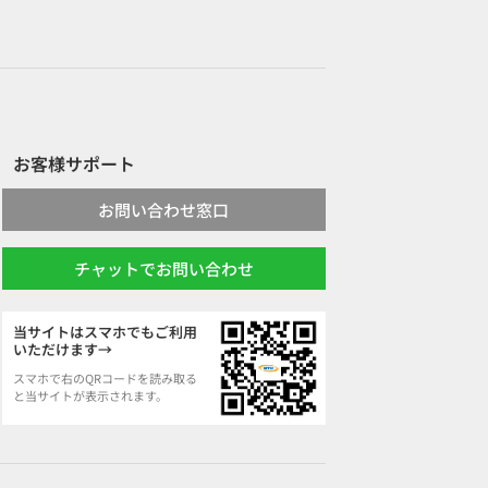
お客様サポート
お問い合わせ窓口
チャットでお問い合わせ
当サイトはスマホでもご利用
いただけます→
スマホで右のQRコードを読み取る
と当サイトが表示されます。