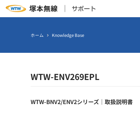
ホーム
Knowledge Base
WTW-ENV269EPL
WTW-BNV2/ENV2シリーズ｜取扱説明書