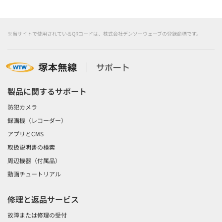
※当サイトで使用されているQRコードは、株式会社デンソーウェーブの登録商標です。
製品に関するサポート
防犯カメラ
録画機（レコーダー）
アプリとCMS
取扱説明書の検索
周辺機器（付属品）
動画チュートリアル
修理と返品サービス
故障または修理の受付