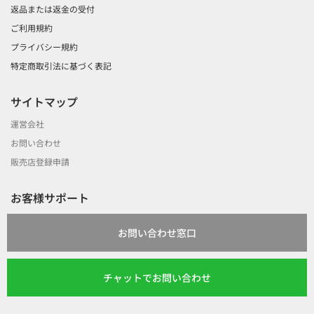
返品または返金の受付
ご利用規約
プライバシー規約
特定商取引法に基づく表記
サイトマップ
運営会社
お問い合わせ
販売店登録申請
お客様サポート
お問い合わせ窓口
チャットでお問い合わせ