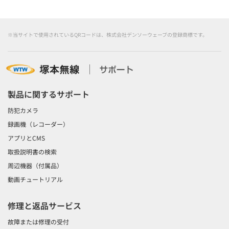
※当サイトで使用されているQRコードは、株式会社デンソーウェーブの登録商標です。
製品に関するサポート
防犯カメラ
録画機（レコーダー）
アプリとCMS
取扱説明書の検索
周辺機器（付属品）
動画チュートリアル
修理と返品サービス
故障または修理の受付