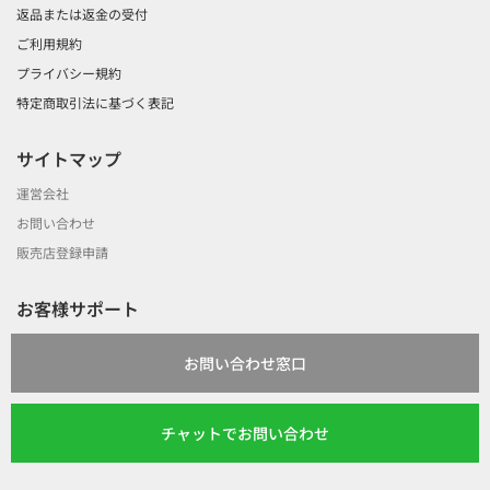
返品または返金の受付
ご利用規約
プライバシー規約
特定商取引法に基づく表記
サイトマップ
運営会社
お問い合わせ
販売店登録申請
お客様サポート
お問い合わせ窓口
チャットでお問い合わせ