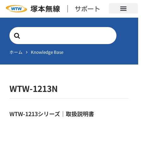
Search
For
ホーム
Knowledge Base
WTW-1213N
WTW-1213シリーズ｜取扱説明書