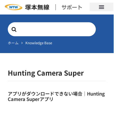
Search
For
ホーム
Knowledge Base
Hunting Camera Super
アプリがダウンロードできない場合｜Hunting
Camera Superアプリ