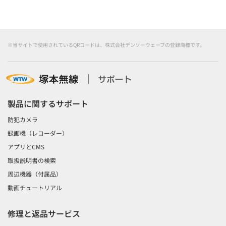
※当サイトで使用されているQRコードは、株式会社デンソーウェーブの登録商標です。
製品に関するサポート
防犯カメラ
録画機（レコーダー）
アプリとCMS
取扱説明書の検索
周辺機器（付属品）
動画チュートリアル
修理と返品サービス