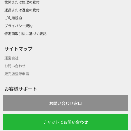
故障または修理の受付
返品または返金の受付
ご利用規約
プライバシー規約
特定商取引法に基づく表記
サイトマップ
運営会社
お問い合わせ
販売店登録申請
お客様サポート
お問い合わせ窓口
チャットでお問い合わせ