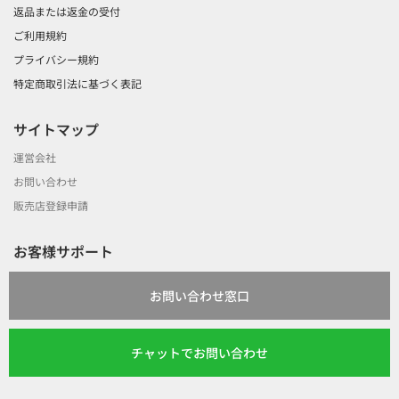
返品または返金の受付
ご利用規約
プライバシー規約
特定商取引法に基づく表記
サイトマップ
運営会社
お問い合わせ
販売店登録申請
お客様サポート
お問い合わせ窓口
チャットでお問い合わせ