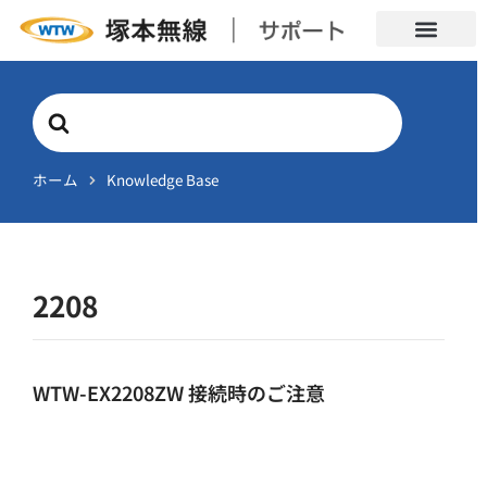
Search
For
ホーム
Knowledge Base
2208
WTW-EX2208ZW 接続時のご注意