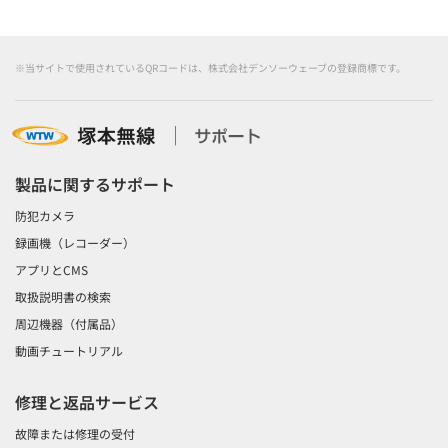
※当サイトで使用されているQRコードは、株式会社デンソーウェーブの登録商標です。
製品に関するサポート
防犯カメラ
録画機（レコーダー）
アプリとCMS
取扱説明書の検索
周辺機器（付属品）
動画チュートリアル
修理と返品サービス
故障または修理の受付