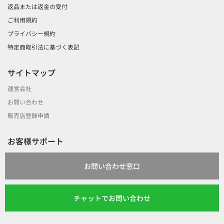
返品または返金の受付
ご利用規約
プライバシー規約
特定商取引法に基づく表記
サイトマップ
運営会社
お問い合わせ
販売店登録申請
お客様サポート
お問い合わせ窓口
チャットでお問い合わせ