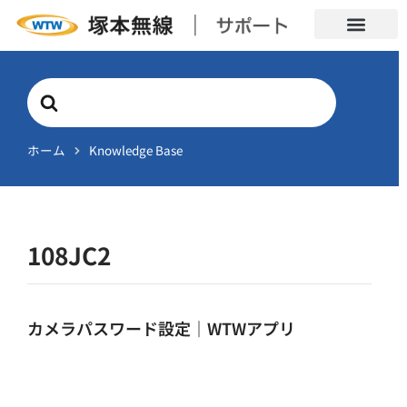
Search
For
ホーム
Knowledge Base
108JC2
カメラパスワード設定｜WTWアプリ