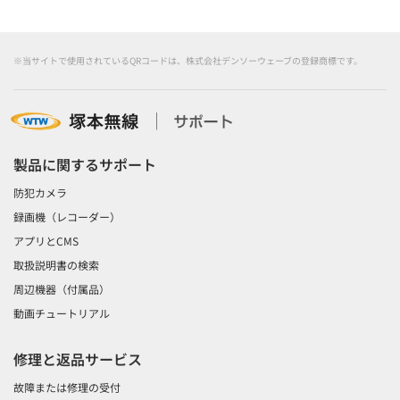
※当サイトで使用されているQRコードは、株式会社デンソーウェーブの登録商標です。
製品に関するサポート
防犯カメラ
録画機（レコーダー）
アプリとCMS
取扱説明書の検索
周辺機器（付属品）
動画チュートリアル
修理と返品サービス
故障または修理の受付