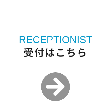
RECEPTIONIST
受付はこちら