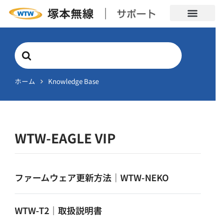
Search
For
ホーム
Knowledge Base
WTW-EAGLE VIP
ファームウェア更新方法｜WTW-NEKO
WTW-T2｜取扱説明書