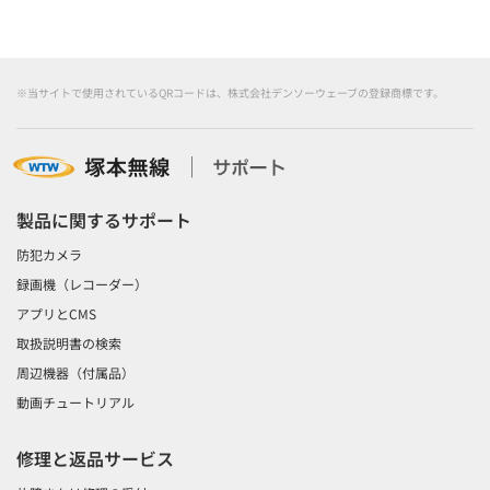
※当サイトで使用されているQRコードは、株式会社デンソーウェーブの登録商標です。
製品に関するサポート
防犯カメラ
録画機（レコーダー）
アプリとCMS
取扱説明書の検索
周辺機器（付属品）
動画チュートリアル
修理と返品サービス