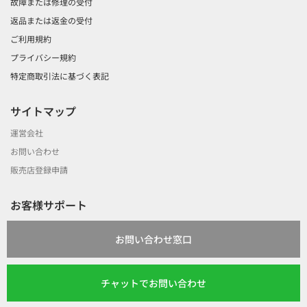
故障または修理の受付
返品または返金の受付
ご利用規約
プライバシー規約
特定商取引法に基づく表記
サイトマップ
運営会社
お問い合わせ
販売店登録申請
お客様サポート
お問い合わせ窓口
チャットでお問い合わせ