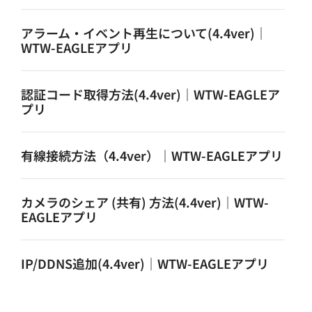
アラーム・イベント再生について(4.4ver)｜
WTW-EAGLEアプリ
認証コード取得方法(4.4ver)｜WTW-EAGLEア
プリ
有線接続方法（4.4ver）｜WTW-EAGLEアプリ
カメラのシェア (共有) 方法(4.4ver)｜WTW-
EAGLEアプリ
IP/DDNS追加(4.4ver)｜WTW-EAGLEアプリ