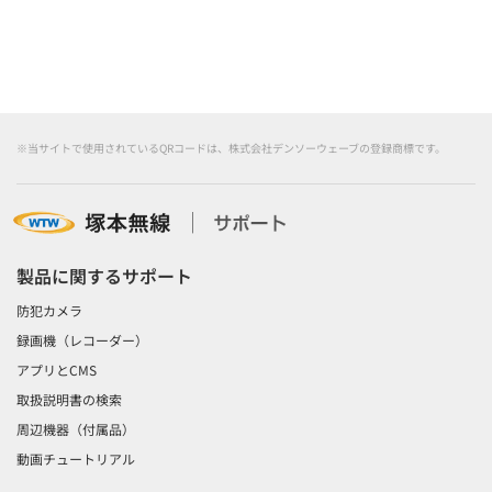
※当サイトで使用されているQRコードは、株式会社デンソーウェーブの登録商標です。
製品に関するサポート
防犯カメラ
録画機（レコーダー）
アプリとCMS
取扱説明書の検索
周辺機器（付属品）
動画チュートリアル