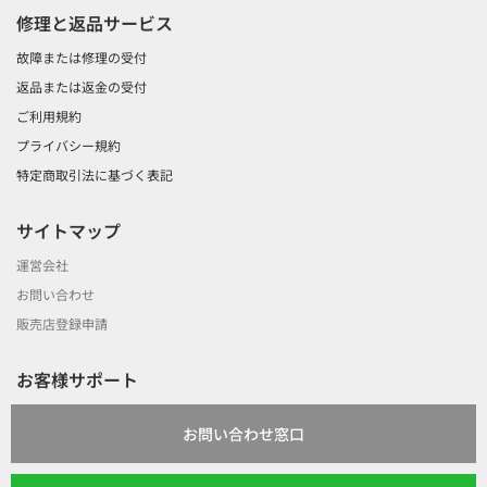
修理と返品サービス
故障または修理の受付
返品または返金の受付
ご利用規約
プライバシー規約
特定商取引法に基づく表記
サイトマップ
運営会社
お問い合わせ
販売店登録申請
お客様サポート
お問い合わせ窓口