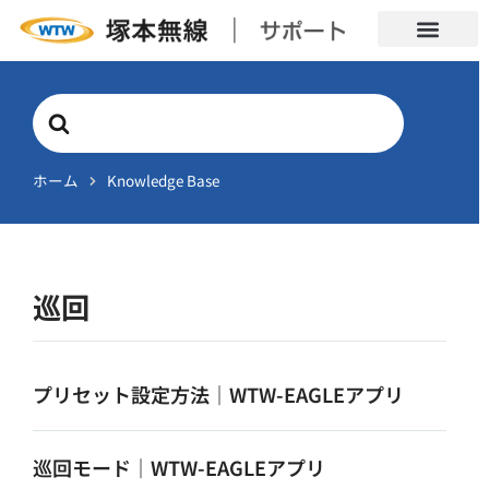
Search
For
ホーム
Knowledge Base
巡回
プリセット設定方法｜WTW-EAGLEアプリ
巡回モード｜WTW-EAGLEアプリ